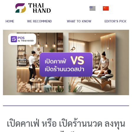
Skip
to
HOME
WE RECOMMEND
WHAT TO KNOW
EDITOR'S PICK
content
เปิดคาเฟ่ หรือ เปิดร้านนวด ลงทุน