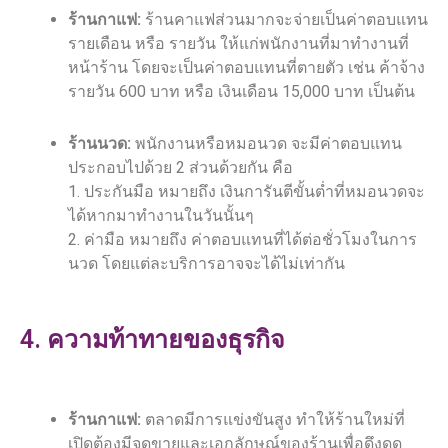
ร้านกาแฟ:
ร้านคาแฟส่วนมากจะจ่ายเป็นค่าตอบแทน
รายเดือน หรือ รายวัน ให้แก่พนักงานที่มาทำงานที่
หน้าร้าน โดยจะเป็นค่าตอบแทนที่ตายตัว เช่น ค้าจ้าง
รายวัน 600 บาท หรือ เงินเดือน 15,000 บาท เป็นต้น
ร้านนวด:
พนักงานหรือหมอนวด จะมีค่าตอบแทน
ประกอบไปด้วย 2 ส่วนด้วยกัน คือ
1. ประกันมือ หมายถึง เงินการันตีขั้นต่ำที่หมอนวดจะ
ได้หากมาทำงานในวันนั้นๆ
2. ค่ามือ หมายถึง ค่าตอบแทนที่ได้ต่อชั่วโมงในการ
นวด โดยแต่ละบริการอาจจะได้ไม่เท่ากัน
4. ความท้าทายของธุรกิจ
ร้านกาแฟ:
ตลาดมีการแข่งขันสูง ทำให้ร้านใหม่ที่
เปิดต้องมีจุดขายและเอกลักษณ์ของร้านเพื่อดึงดูด