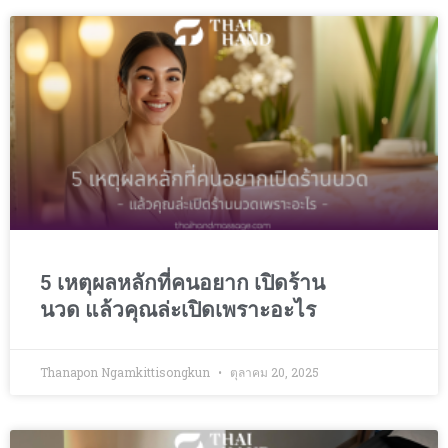
5 เหตุผลหลักที่คนอยาก เปิดร้าน
นวด แล้วคุณล่ะเปิดเพราะอะไร
Thanapon Ngamkittisongkun
ตุลาคม 20, 2025