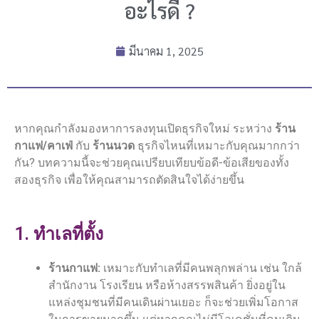
อะไรดี ?
มีนาคม 1, 2025
หากคุณกำลังมองหาการลงทุนเปิดธุรกิจใหม่ ระหว่าง
ร้าน
กาแฟ/คาเฟ่
กับ
ร้านนวด
ธุรกิจไหนที่เหมาะกับคุณมากกว่า
กัน? บทความนี้จะช่วยคุณเปรียบเทียบข้อดี-ข้อเสียของทั้ง
สองธุรกิจ เพื่อให้คุณสามารถตัดสินใจได้ง่ายขึ้น
1. ทำเลที่ตั้ง
ร้านกาแฟ:
เหมาะกับทำเลที่มีคนพลุกพล่าน เช่น ใกล้
สำนักงาน โรงเรียน หรือห้างสรรพสินค้า ยิ่งอยู่ใน
แหล่งชุมชนที่มีคนเดินผ่านเยอะ ก็จะช่วยเพิ่มโอกาส