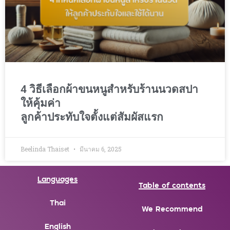
4 วิธีเลือกผ้าขนหนูสำหรับร้านนวดสปา
ให้คุ้มค่า
ลูกค้าประทับใจตั้งแต่สัมผัสแรก
Beelinda Thaiset
มีนาคม 6, 2025
Languages
Table of contents
Thai
We Recommend
English