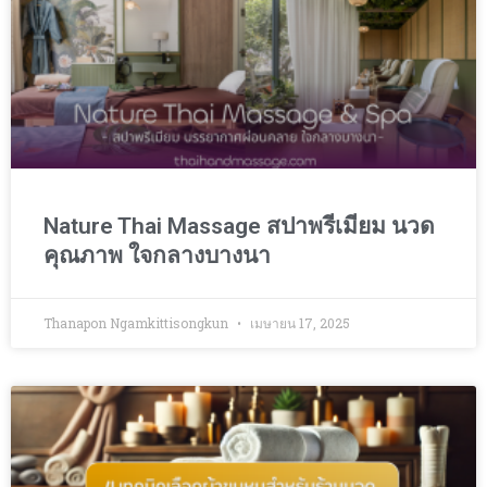
Nature Thai Massage สปาพรีเมียม นวด
คุณภาพ ใจกลางบางนา
Thanapon Ngamkittisongkun
เมษายน 17, 2025