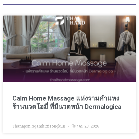
Calm Home Massage แห่งรามคำแหง
ร้านนวดโฮมี่ ที่มีนวดหน้า Dermalogica
Thanapon Ngamkittisongkun
มีนาคม 23, 2026