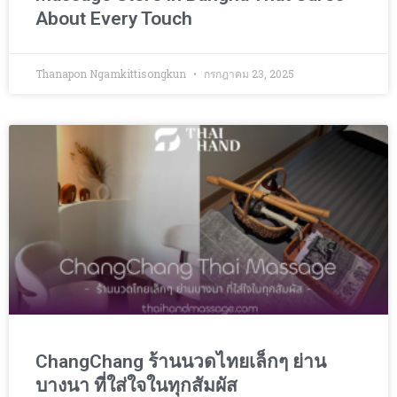
About Every Touch
Thanapon Ngamkittisongkun
กรกฎาคม 23, 2025
ChangChang ร้านนวดไทยเล็กๆ ย่าน
บางนา ที่ใส่ใจในทุกสัมผัส