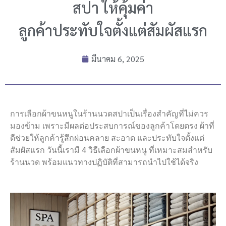
สปา ให้คุ้มค่า
ลูกค้าประทับใจตั้งแต่สัมผัสแรก
มีนาคม 6, 2025
การเลือกผ้าขนหนูในร้านนวดสปาเป็นเรื่องสำคัญที่ไม่ควร
มองข้าม เพราะมีผลต่อประสบการณ์ของลูกค้าโดยตรง
ผ้าที่
ดีช่วยให้ลูกค้ารู้สึกผ่อนคลาย สะอาด และประทับใจตั้งแต่
สัมผัสแรก วันนี้เรามี 4 วิธีเลือกผ้าขนหนู ที่เหมาะสมสำหรับ
ร้านนวด พร้อมแนวทางปฏิบัติที่สามารถนำไปใช้ได้จริง