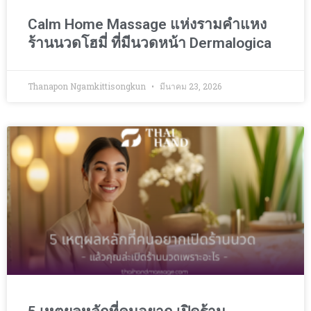
Calm Home Massage แห่งรามคำแหง
ร้านนวดโฮมี่ ที่มีนวดหน้า Dermalogica
Thanapon Ngamkittisongkun
มีนาคม 23, 2026