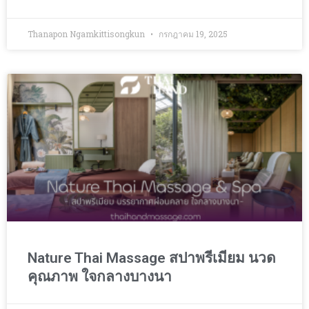
Thanapon Ngamkittisongkun
กรกฎาคม 19, 2025
Nature Thai Massage สปาพรีเมียม นวด
คุณภาพ ใจกลางบางนา