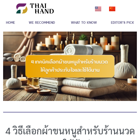
Skip
to
HOME
WE RECOMMEND
WHAT TO KNOW
EDITOR'S PICK
content
4 วิธีเลือกผ้าขนหนูสำหรับร้านนวด