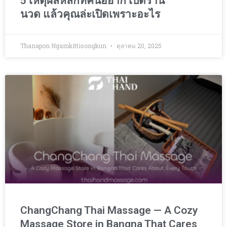
5 เหตุผลหลักที่คนอยาก เปิดร้าน
นวด แล้วคุณล่ะเปิดเพราะอะไร
Thanapon Ngamkittisongkun
ตุลาคม 20, 2025
ChangChang Thai Massage — A Cozy
Massage Store in Bangna That Cares