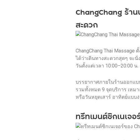
ChangChang ร้านน
สะดวก
ChangChang Thai Massage ตั้ง
ได้ว่าเดินทางสะดวกสุดๆ จะนั่
วันตั้งแต่เวลา 10:00–20:00 น.
บรรยากาศภายในร้านออกแบบให้เ
รวมทั้งหมด 9 จุดบริการ เหมา
หรือวันหยุดเสาร์ อาทิตย์แบบ
ทรีทเมนต์ซิกเนเจ