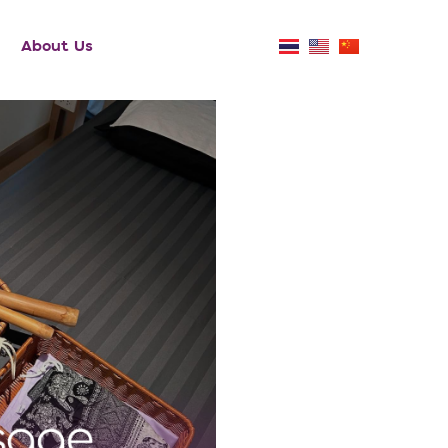
About Us