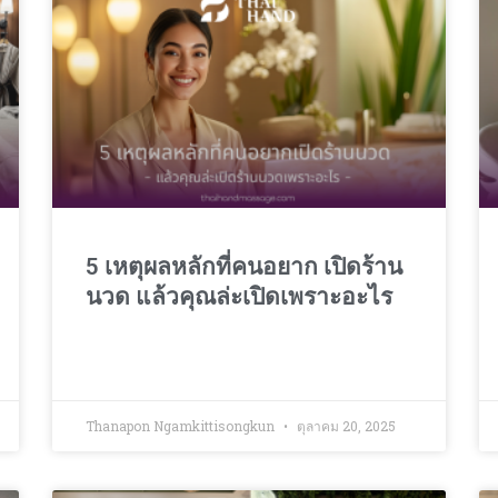
5 เหตุผลหลักที่คนอยาก เปิดร้าน
นวด แล้วคุณล่ะเปิดเพราะอะไร
Thanapon Ngamkittisongkun
ตุลาคม 20, 2025