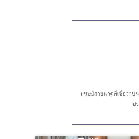
มนุษย์สายนวดที่เชื่อว่า
ประ