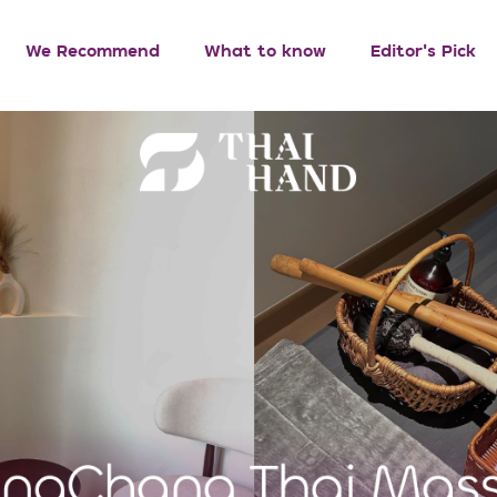
We Recommend
What to know
Editor’s Pick