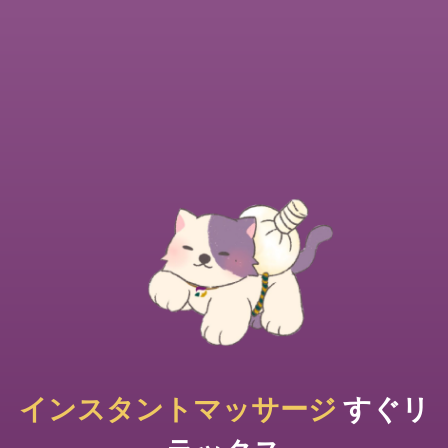
インスタントマッサージ
すぐリ