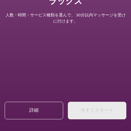
ラックス
人数・時間・サービス種類を選んで、 30分以内マッサージを受け
に行けます。
詳細
今すぐスタート