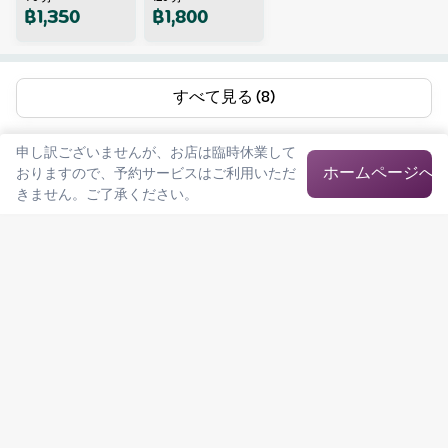
฿
1,350
฿
1,800
すべて見る (8)
申し訳ございませんが、お店は臨時休業して
ホームページへ
おりますので、予約サービスはご利用いただ
きません。ご了承ください。