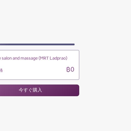
11:00 - 23:30
11:00 - 23:30
11:00 - 23:30
11:00 - 23:30
 salon and massage (MRT Ladprao)
฿0
格
今すぐ購入