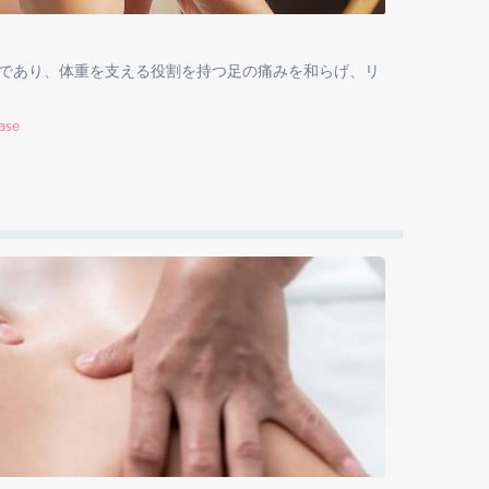
であり、体重を支える役割を持つ足の痛みを和らげ、リ
hase