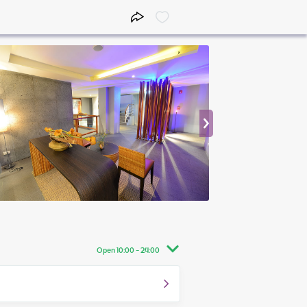
Open 10:00 - 24:00
10:00 - 24:00
10:00 - 24:00
10:00 - 24:00