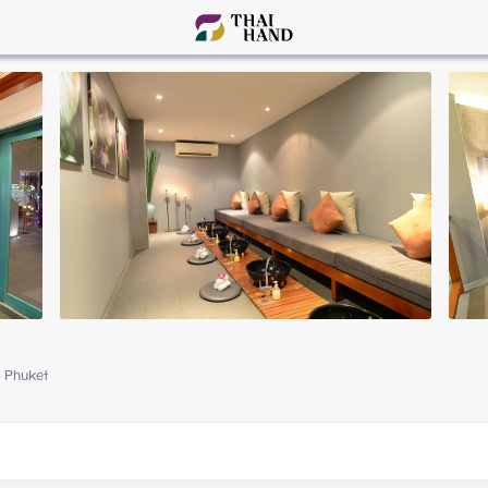
Phuket