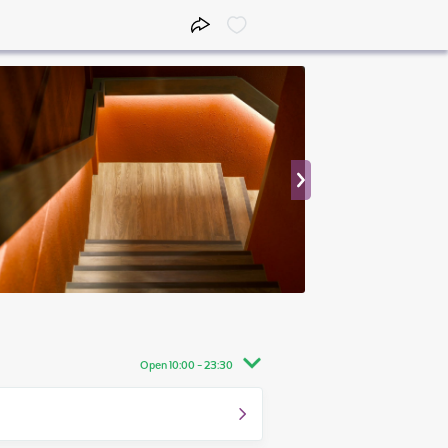
Open 10:00 - 23:30
10:00 - 23:30
10:00 - 23:30
10:00 - 23:00