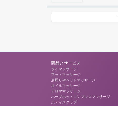
商品とサービス
タイマッサージ
フットマッサージ
肩周りやヘッドマッサージ
オイルマッサージ
アロママッサージ
ハーブホットコンプレスマッサージ
ボディスクラブ