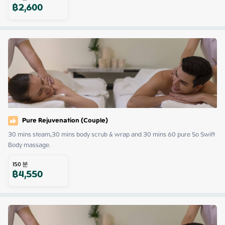
฿
2,600
Pure Rejuvenation (Couple)
30 mins steam,30 mins body scrub & wrap and 30 mins 60 pure So Swift 
Body massage.
150
분
฿
4,550