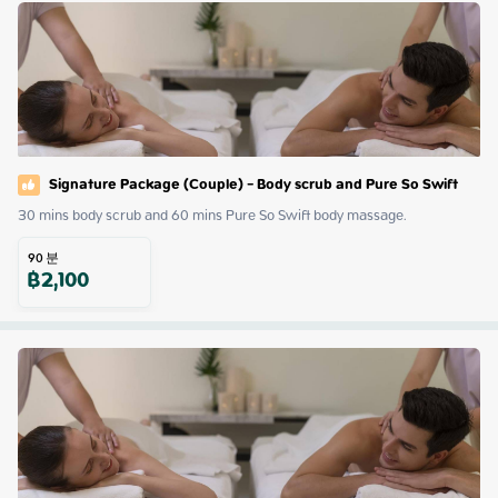
Signature Package (Couple) - Body scrub and Pure So Swift
30 mins body scrub and 60 mins Pure So Swift body massage.
90
분
฿
2,100