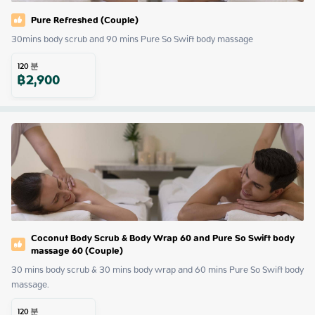
Pure Refreshed (Couple)
30mins body scrub and 90 mins Pure So Swift body massage
120
분
฿
2,900
Coconut Body Scrub & Body Wrap 60 and Pure So Swift body
massage 60 (Couple)
30 mins body scrub & 30 mins body wrap and 60 mins Pure So Swift body 
massage.
120
분