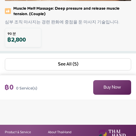
Muscle Melt Massage: Deep pressure and release muscle
tension. (Couple)
심부 조직 마사지는 경련 완화에 중점을 둔 마사지 기술입니다.
90
분
฿
2,800
See All (5)
฿
0
Buy Now
0
Service(s)
Product & Service
About ThaiHand