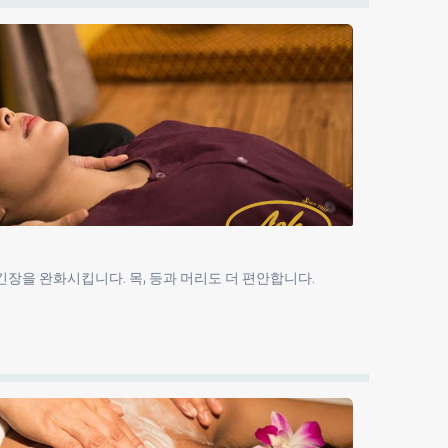
긴장을 완화시킵니다. 목, 등과 머리도 더 편안합니다.