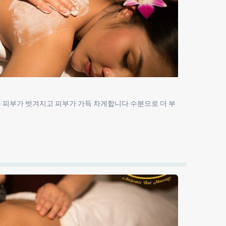
용 피부가 벗겨지고 피부가 가득 차게합니다 수분으로 더 부