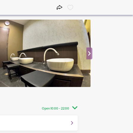
Open 10:00 - 22:00
10:00 - 22:00
10:00 - 22:00
10:00 - 22:00