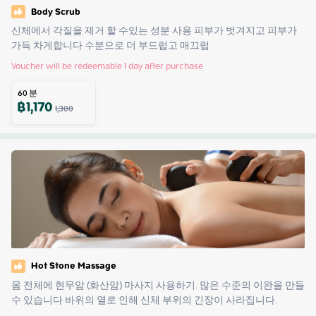
Body Scrub
신체에서 각질을 제거 할 수있는 성분 사용 피부가 벗겨지고 피부가 
가득 차게합니다 수분으로 더 부드럽고 매끄럽
Voucher will be redeemable 1 day after purchase
60
분
฿
1,170
1,300
Hot Stone Massage
몸 전체에 현무암 (화산암) 마사지 사용하기. 많은 수준의 이완을 만들 
수 있습니다 바위의 열로 인해 신체 부위의 긴장이 사라집니다.