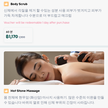
Body Scrub
신체에서 각질을 제거 할 수있는 성분 사용 피부가 벗겨지고 피부가 
가득 차게합니다 수분으로 더 부드럽고 매끄럽
Voucher will be redeemable 1 day after purchase
60
분
฿
1,170
1,300
Hot Stone Massage
몸 전체에 현무암 (화산암) 마사지 사용하기. 많은 수준의 이완을 만들 
수 있습니다 바위의 열로 인해 신체 부위의 긴장이 사라집니다.