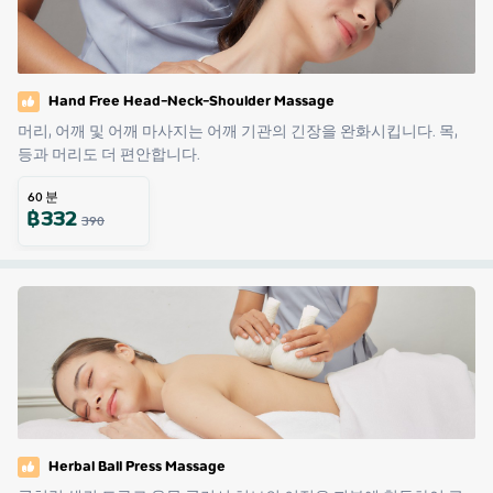
Hand Free Head-Neck-Shoulder Massage
머리, 어깨 및 어깨 마사지는 어깨 기관의 긴장을 완화시킵니다. 목, 
등과 머리도 더 편안합니다.
60
분
฿
332
390
Herbal Ball Press Massage