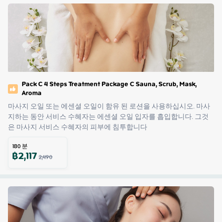
Pack C 4 Steps Treatment Package C Sauna, Scrub, Mask,
Aroma
마사지 오일 또는 에센셜 오일이 함유 된 로션을 사용하십시오. 마사
지하는 동안 서비스 수혜자는 에센셜 오일 입자를 흡입합니다. 그것
은 마사지 서비스 수혜자의 피부에 침투합니다
180
분
฿
2,117
2,490