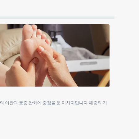
의 이완과 통증 완화에 중점을 둔 마사지입니다 체중의 기