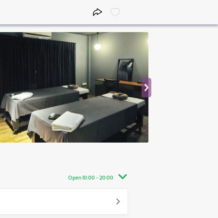
Open 10:00 - 20:00
10:00 - 20:00
10:00 - 20:00
10:00 - 20:00