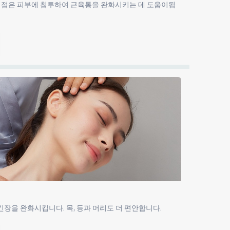
이점은 피부에 침투하여 근육통을 완화시키는 데 도움이됩
긴장을 완화시킵니다. 목, 등과 머리도 더 편안합니다.