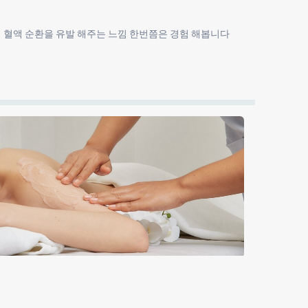
법 혈액 순환을 유발 해주는 느낌 한번쯤은 경험 해봅니다