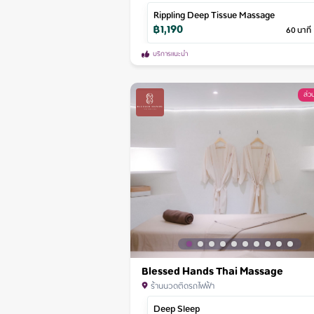
Rippling Deep Tissue Massage
฿
1,190
60
นาที
บริการแนะนำ
ส่
Blessed Hands Thai Massage
ร้านนวดติดรถไฟฟ้า
Deep Sleep