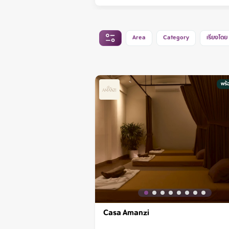
Area
Category
เรียงโดย
พร้
Casa Amanzi