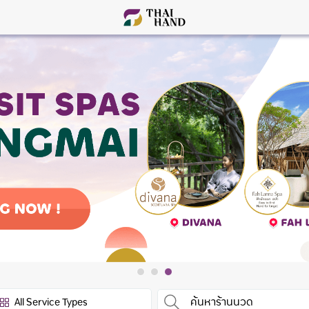
All Service Types
ค้นหาร้านนวด