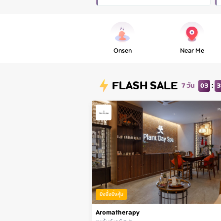
Onsen
Near Me
FLASH SALE
:
7 วัน
03
3
ยิ่งซื้อยิ่งคุ้ม
Aromatherapy