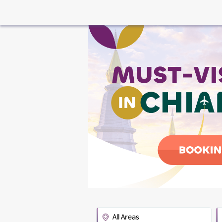
All Areas