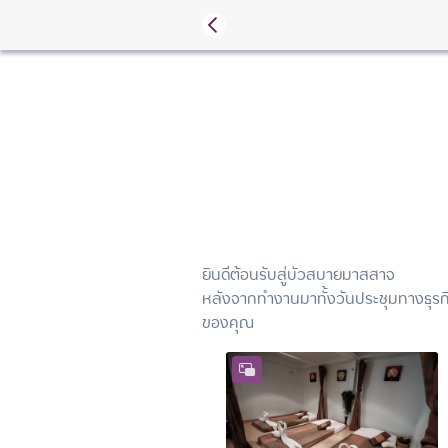
ยินดีต้อนรับสู่บัวสบายมาสสาจ

หลังจากทำงานมาทั้งวันประชุมทางธุรกิจ
ของคุณ