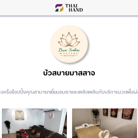
บัวสบายมาสสาจ
หรือช็อปปิ้งคุณสามารถเยี่ยมชมเราและเพลิดเพลินกับบริการนวดเพื่อผ่อน