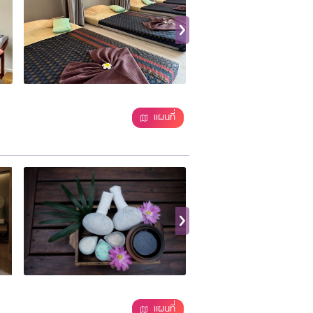
แผนที่
แผนที่