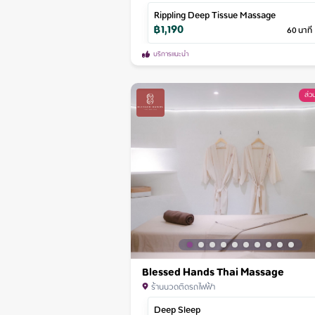
Rippling Deep Tissue Massage
฿
1,190
60
นาที
บริการแนะนำ
ส่
Blessed Hands Thai Massage
ร้านนวดติดรถไฟฟ้า
Deep Sleep