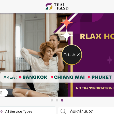
All Service Types
ค้นหาร้านนวด