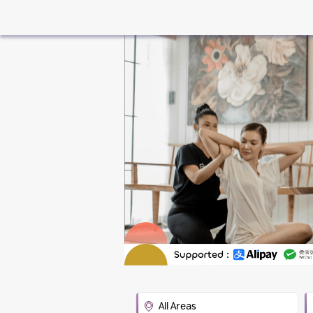
All Areas