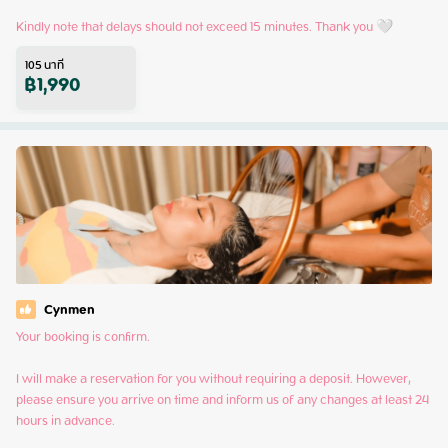
Kindly note that delays should not exceed 15 minutes. Thank you 🤍
105
นาที
฿
1,990
Cynmen
Your booking is confirm.

I will make a reservation for you without requiring a deposit. However, 
please ensure you arrive on time and inform us of any changes at least 24 
hours in advance.
