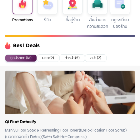
Promotions
รีวิว
ที่อยู่ร้าน
สิ่งอำนวย
กฏระเบียบ
ความสะดวก
ของร้าน
Best Deals
ทุกประเภท (16)
นวด (9)
ทำหน้า (5)
สปา (2)
Qi Foot Detoxify
(Ashiyu Foot Soak & Refreshing Foot Toner)(Detoxification Foot Scrub)
(นวดกดจุดเท้า Detox)(Satta Salt Hot Compress)
