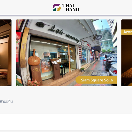
สามย่าน