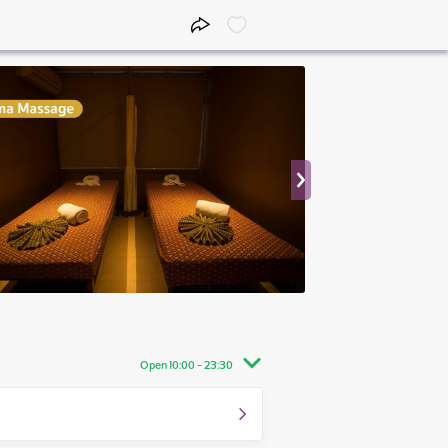
Open 10:00 - 23:30
10:00 - 23:30
10:00 - 23:30
10:00 - 23:30