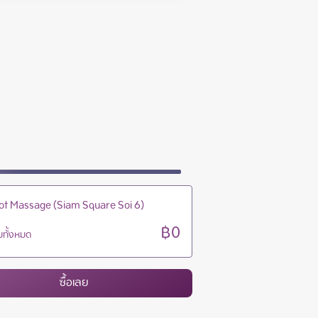
10:00 - 23:30
10:00 - 23:30
10:00 - 23:30
10:00 - 23:30
ot Massage (Siam Square Soi 6)
฿0
ทั้งหมด
ซื้อเลย