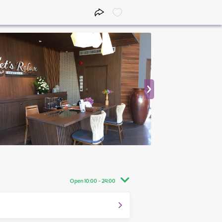
Open 10:00 - 24:00
10:00 - 24:00
10:00 - 24:00
10:00 - 24:00