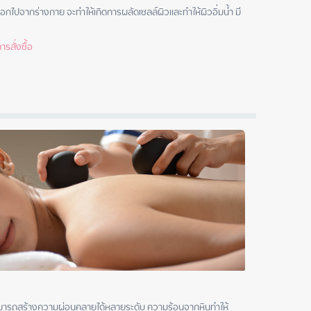
อกไปจากร่างกาย จะทำให้เกิดการผลัดเซลล์ผิวและทำให้ผิวอิ่มน้ำ มี
รสั่งซื้อ
สามารถสร้างความผ่อนคลายได้หลายระดับ ความร้อนจากหินทำให้