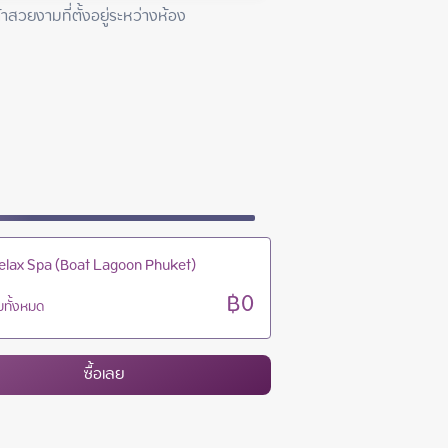
10:00 - 24:00
าสวยงามที่ตั้งอยู่ระหว่างห้อง
10:00 - 24:00
10:00 - 24:00
10:00 - 24:00
Relax Spa (Boat Lagoon Phuket)
฿0
ทั้งหมด
ซื้อเลย