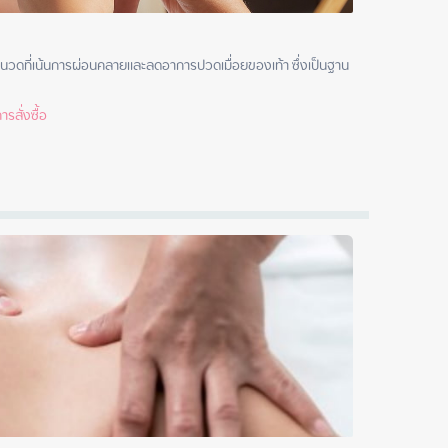
นวดที่เน้นการผ่อนคลายและลดอาการปวดเมื่อยของเท้า ซึ่งเป็นฐาน
รสั่งซื้อ