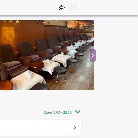
Open 10:00 - 22:00
10:00 - 22:00
10:00 - 22:00
10:00 - 22:00