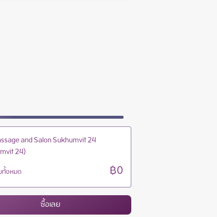
10:00 - 22:00
10:00 - 22:00
10:00 - 22:00
10:00 - 22:00
ssage and Salon Sukhumvit 24
mvit 24)
฿0
ทั้งหมด
ซื้อเลย