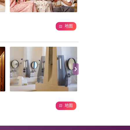
地图
地图