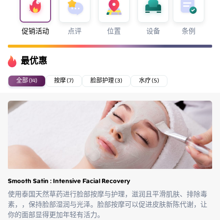
促销活动
点评
位置
设备
条例
最优惠
全部 (14)
按摩 (7)
脸部护理 (3)
水疗 (5)
Smooth Satin : Intensive Facial Recovery
使用泰国天然草药进行脸部按摩与护理，滋润且平滑肌肤、排除毒
素，，保持脸部湿润与光泽。脸部按摩可以促进皮肤新陈代谢，让
你的面部显得更加年轻有活力。