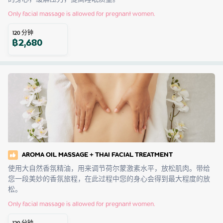
Only facial massage is allowed for pregnant women.
120
分钟
฿
2,680
AROMA OIL MASSAGE + THAI FACIAL TREATMENT
使用大自然香氛精油，用来调节荷尔蒙激素水平，放松肌肉。带给
您一段美妙的香氛旅程，在此过程中您的身心会得到最大程度的放
松。
Only facial massage is allowed for pregnant women.