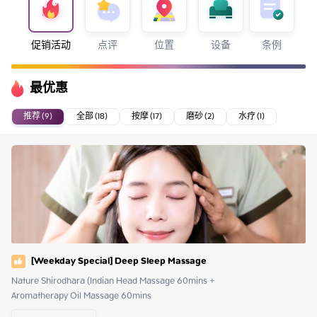
促销活动
点评
位置
设备
条例
最优惠
推荐 (9)
全部 (18)
按摩 (17)
磨砂 (2)
水疗 (1)
[Weekday Special] Deep Sleep Massage
Nature Shirodhara (Indian Head Massage 60mins +

Aromatherapy Oil Massage 60mins