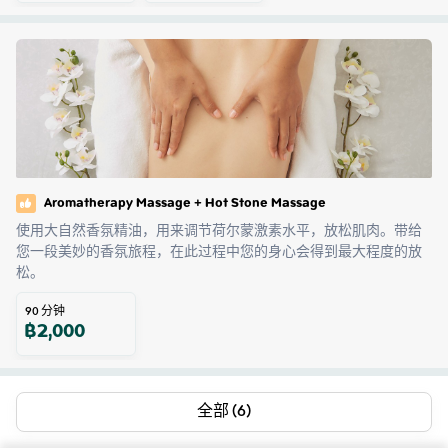
Aromatherapy Massage + Hot Stone Massage
使用大自然香氛精油，用来调节荷尔蒙激素水平，放松肌肉。带给
您一段美妙的香氛旅程，在此过程中您的身心会得到最大程度的放
松。
90
分钟
฿
2,000
全部 (6)