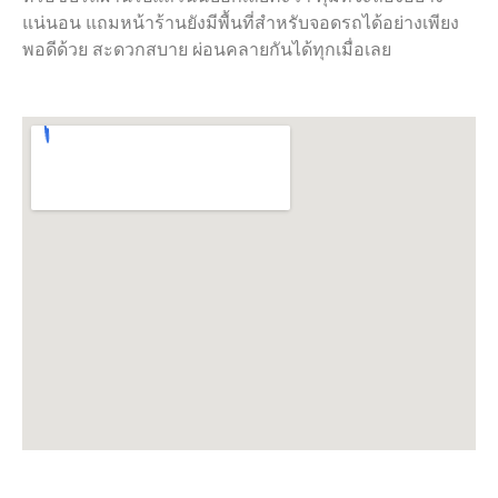
แน่นอน แถมหน้าร้านยังมีพื้นที่สำหรับจอดรถได้อย่างเพียง
พอดีด้วย สะดวกสบาย ผ่อนคลายกันได้ทุกเมื่อเลย