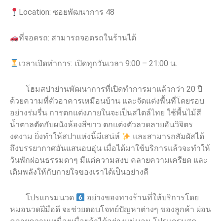
Location: ซอยพัฒนาการ 48
ที่จอดรถ: สามารถจอดรถในร้านได้
เวลาเปิดทำการ: เปิดทุกวันเวลา 9:00 – 21:00 น.
โฮมสปาย่านพัฒนาการที่เปิดทำการมาแล้วกว่า 20 ปี
ด้วยความที่ตัวอาคารเหมือนบ้าน และจัดแต่งพื้นที่โดยรอบ
อย่างร่มรื่น การตกแต่งภายในจะเป็นสไตล์ไทย ใช้พื้นไม้สี
น้ำตาลตัดกับผนังห้องสีขาว ตกแต่งตัวลวดลายอันวิจิตร
งดงาม ยิ่งทำให้สปาแห่งนี้มีเสน่ห์
และสามารถสัมผัสได้
ถึงบรรยากาศอันแสนอบอุ่น เมื่อได้มาใช้บริการแล้วจะทำให้
วันพักผ่อนธรรมดาๆ มีแต่ความสงบ คลายความเครียด และ
เติมพลังให้กับกายใจของเราได้เป็นอย่างดี
โปรแกรมนวด
อย่างของทางร้านที่ให้บริการโดย
หมอนวดฝีมือดี จะช่วยตอบโจทย์ปัญหาต่างๆ ของลูกค้า ผ่อน