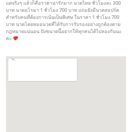
แต่จริงๆ แล้วก็คือราคาน่ารักมาก นวดไทย ชั่วโมงละ 300
บาท นวดอโรมา 1 ชั่วโมง 700 บาท แถมยังมีนวดสอปร์ต
สำหรับคนที่ต้องการเน้นเป็นพิเศษ ในราคา 1 ชั่วโมง 700
บาท นวดโดยหมอนวดที่ได้รับการรับรองอย่างถูกต้องตาม
กฎหมายแน่นอน ปังขนาดนี้อยากให้ทุกคนได้ไปลองกันนะ
คะ