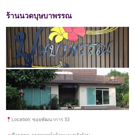
ร้านนวดบุษบาพรรณ
Location: ซอยพัฒนาการ 53