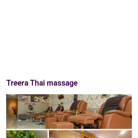
Treera Thai massage