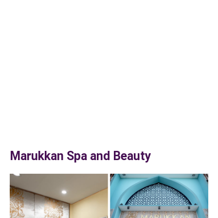
Marukkan Spa and Beauty