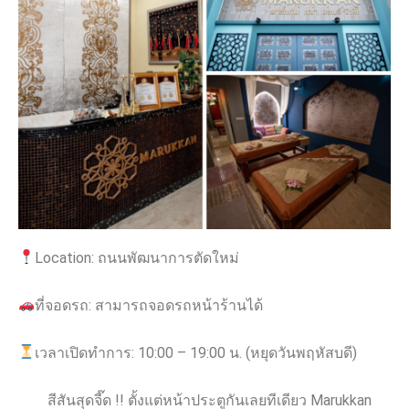
Location: ถนนพัฒนาการตัดใหม่
ที่จอดรถ: สามารถจอดรถหน้าร้านได้
เวลาเปิดทำการ: 10:00 – 19:00 น. (หยุดวันพฤหัสบดี)
สีสันสุดจี๊ด !! ตั้งแต่หน้าประตูกันเลยทีเดียว Marukkan