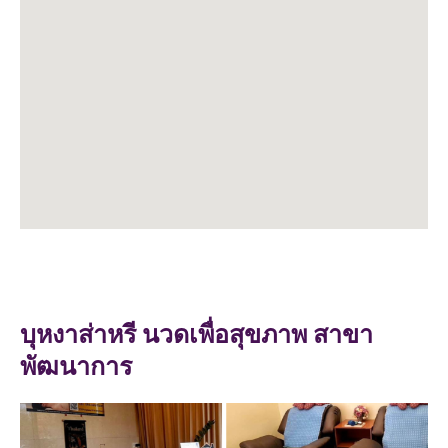
บุหงาส่าหรี นวดเพื่อสุขภาพ สาขา
พัฒนาการ