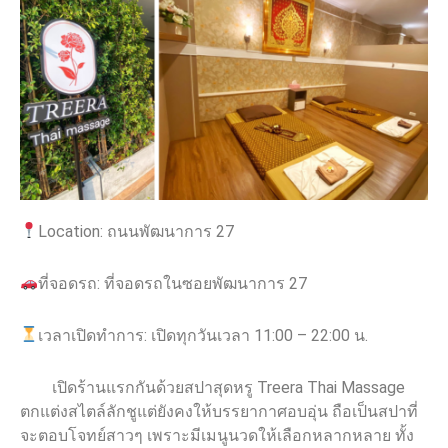
Location:
ถนนพัฒนาการ 27
ที่จอดรถ: ที่จอดรถในซอยพัฒนาการ 27
เวลาเปิดทำการ: เปิดทุกวันเวลา 11:00 – 22:00 น.
เปิดร้านแรกกันด้วยสปาสุดหรู Treera Thai Massage
ตกแต่งสไตล์ลักชูแต่ยังคงให้บรรยากาศอบอุ่น ถือเป็นสปาที่
จะตอบโจทย์สาวๆ เพราะมีเมนูนวดให้เลือกหลากหลาย ทั้ง