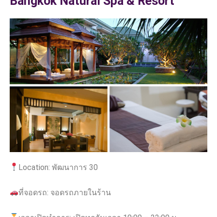
Bangkok Natural Spa & Resort
Location: พัฒนาการ 30
ที่จอดรถ: จอดรถภายในร้าน