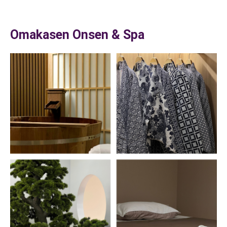
Omakasen Onsen & Spa