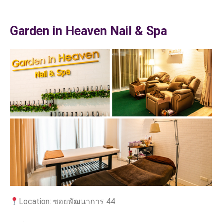
Garden in Heaven Nail & Spa
Location: ซอยพัฒนาการ 44