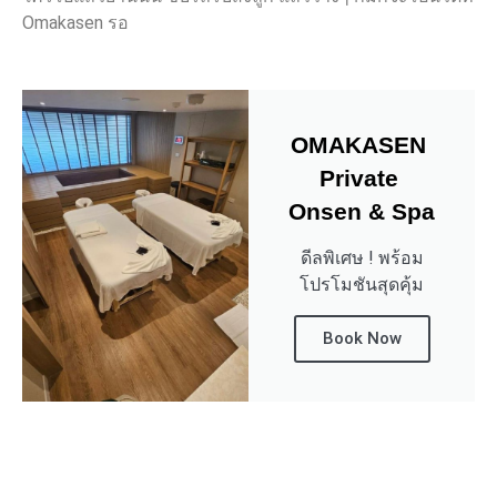
Omakasen รอ
OMAKASEN 
Private 
Onsen & Spa
ดีลพิเศษ ! พร้อม
โปรโมชันสุดคุ้ม
Book Now