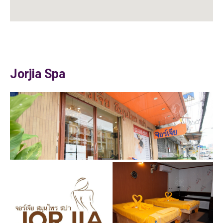
Jorjia Spa