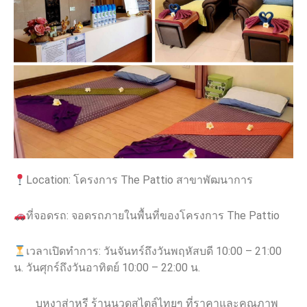
Location:
โครงการ The Pattio สาขาพัฒนาการ
ที่จอดรถ: จอดรถภายในพื้นที่ของโครงการ
The Pattio
เวลาเปิดทำการ: วันจันทร์ถึงวันพฤหัสบดี 10:00 – 21:00
น. วันศุกร์ถึงวันอาทิตย์ 10:00 – 22:00 น.
บุหงาส่าหรี ร้านนวดสไตล์ไทยๆ ที่ราคาและคุณภาพ