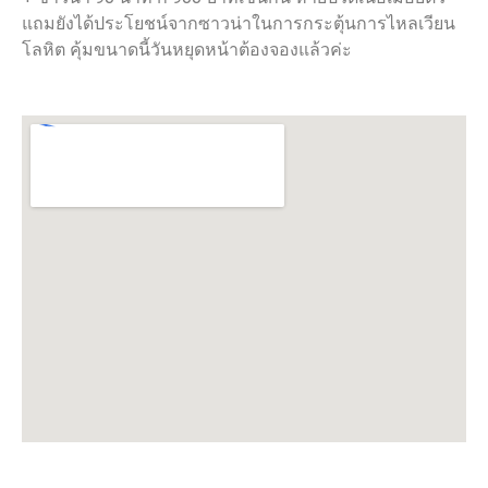
แถมยังได้ประโยชน์จากซาวน่าในการกระตุ้นการไหลเวียน
โลหิต คุ้มขนาดนี้วันหยุดหน้าต้องจองแล้วค่ะ