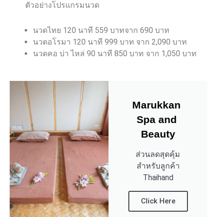
ตัวอย่างโปรแกรมนวด
นวดไทย 120 นาที 559 บาทจาก 690 บาท
นวดอโรมา 120 นาที 999 บาท จาก 2,090 บาท
นวดคอ บ่า ไหล่ 90 นาที 850 บาท จาก 1,050 บาท
Marukkan 
Spa and 
Beauty
ส่วนลดสุดคุ้ม
สำหรับลูกค้า
Thaihand
Click Here