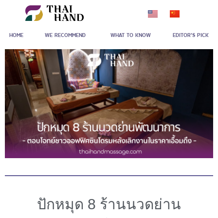
Skip
to
HOME
WE RECOMMEND
WHAT TO KNOW
EDITOR'S PICK
content
ปักหมุด 8 ร้านนวดย่าน