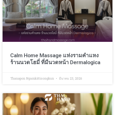
Calm Home Massage แห่งรามคำแหง
ร้านนวดโฮมี่ ที่มีนวดหน้า Dermalogica
Thanapon Ngamkittisongkun
มีนาคม 23, 2026