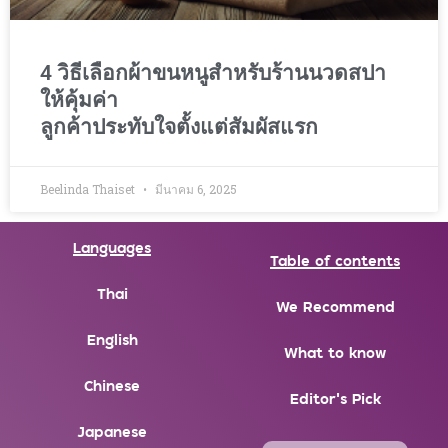
4 วิธีเลือกผ้าขนหนูสำหรับร้านนวดสปา
ให้คุ้มค่า
ลูกค้าประทับใจตั้งแต่สัมผัสแรก
Beelinda Thaiset
มีนาคม 6, 2025
Languages
Table of contents
Thai
We Recommend
English
What to know
Chinese
Editor's Pick
Japanese