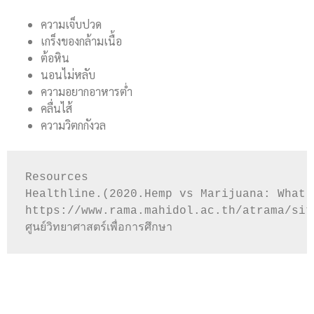
ความเจ็บปวด
เกร็งของกล้ามเนื้อ
ต้อหิน
นอนไม่หลับ
ความอยากอาหารต่ำ
คลื่นไส้
ความวิตกกังวล
Resources

Healthline.(2020.Hemp vs Marijuana: What’
https://www.rama.mahidol.ac.th/atrama/sit
ศูนย์วิทยาศาสตร์เพื่อการศึกษา