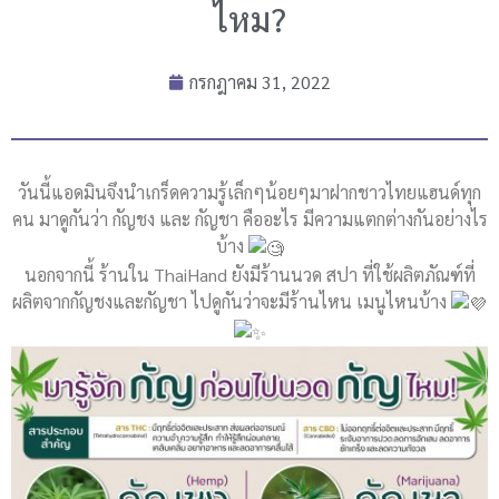
ไหม?
กรกฎาคม 31, 2022
วันนี้แอดมินจึงนำเกร็ดความรู้เล็กๆน้อยๆมาฝากชาวไทยแฮนด์ทุก
คน มาดูกันว่า กัญชง และ กัญชา คืออะไร มีความแตกต่างกันอย่างไร
บ้าง
นอกจากนี้ ร้านใน ThaiHand ยังมีร้านนวด สปา ที่ใช้ผลิตภัณฑ์ที่
ผลิตจากกัญชงและกัญชา ไปดูกันว่าจะมีร้านไหน เมนูไหนบ้าง