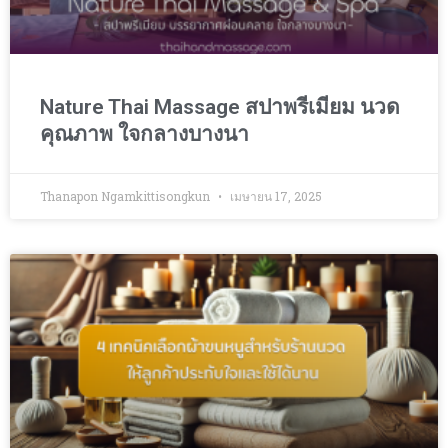
Nature Thai Massage สปาพรีเมียม นวด
คุณภาพ ใจกลางบางนา
Thanapon Ngamkittisongkun
เมษายน 17, 2025