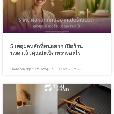
5 เหตุผลหลักที่คนอยาก เปิดร้าน
นวด แล้วคุณล่ะเปิดเพราะอะไร
Thanapon Ngamkittisongkun
ตุลาคม 20, 2025