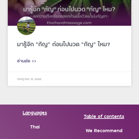
มารู้จัก “กัญ” ก่อนไปนวด “กัญ” ไหม?
อ่านต่อ >>
กรกฎาคม 31, 2022
Languages
Table of contents
Thai
We Recommend