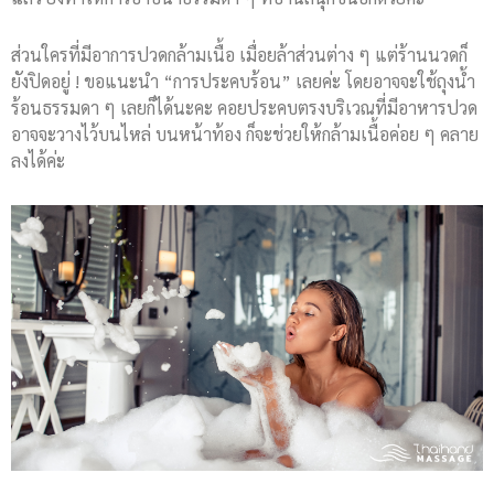
ส่วนใครที่มีอาการปวดกล้ามเนื้อ เมื่อยล้าส่วนต่าง ๆ แต่ร้านนวดก็
ยังปิดอยู่ ! ขอแนะนำ “การประคบร้อน” เลยค่ะ โดยอาจจะใช้ถุงน้ำ
ร้อนธรรมดา ๆ เลยก็ได้นะคะ คอยประคบตรงบริเวณที่มีอาหารปวด
อาจจะวางไว้บนไหล่ บนหน้าท้อง ก็จะช่วยให้กล้ามเนื้อค่อย ๆ คลาย
ลงได้ค่ะ