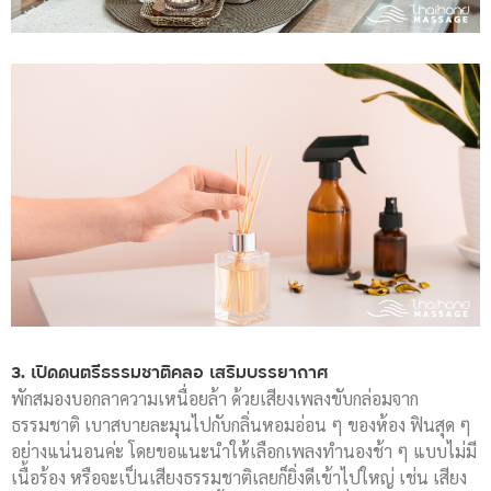
3. เปิดดนตรีธรรมชาติคลอ เสริมบรรยากาศ
พักสมองบอกลาความเหนื่อยล้า ด้วยเสียงเพลงขับกล่อมจาก
ธรรมชาติ เบาสบายละมุนไปกับกลิ่นหอมอ่อน ๆ ของห้อง ฟินสุด ๆ
อย่างแน่นอนค่ะ โดยขอแนะนำให้เลือกเพลงทำนองช้า ๆ แบบไม่มี
เนื้อร้อง หรือจะเป็นเสียงธรรมชาติเลยก็ยิ่งดีเข้าไปใหญ่ เช่น เสียง