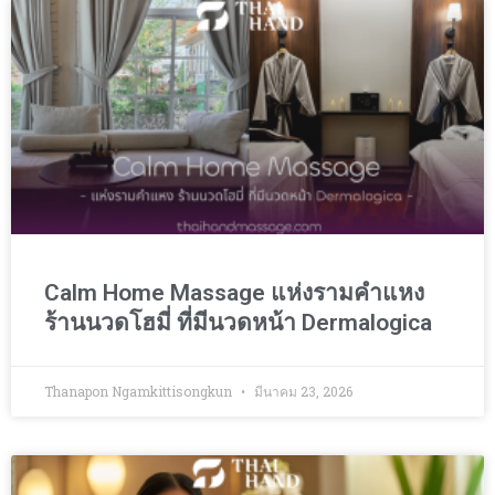
Calm Home Massage แห่งรามคำแหง
ร้านนวดโฮมี่ ที่มีนวดหน้า Dermalogica
Thanapon Ngamkittisongkun
มีนาคม 23, 2026