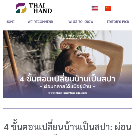
Skip
to
HOME
WE RECOMMEND
WHAT TO KNOW
EDITOR'S PICK
content
4 ขั้นตอนเปลี่ยนบ้านเป็นสปา: ผ่อน