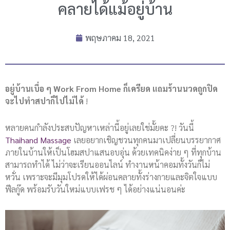
คลายได้แม้อยู่บ้าน
พฤษภาคม 18, 2021
อยู่บ้านเบื่อ ๆ Work From Home ก็เครียด แถมร้านนวดถูกปิด
จะไปทำสปาก็ไปไม่ได้
!
หลายคนกำลังประสบปัญหาเหล่านี้อยู่เลยใช่มั้ยคะ ?! วันนี้
Thaihand Massage
เลยอยากเชิญชวนทุกคนมาเปลี่ยนบรรยากาศ
ภายในบ้านให้เป็นโฮมสปาแสนอบอุ่น ด้วยเทคนิคง่าย ๆ ที่ทุกบ้าน
สามารถทำได้ ไม่ว่าจะเรียนออนไลน์ ทำงานหน้าคอมทั้งวันก็ไม่
หวั่น เพราะจะมีมุมโปรดให้ได้ผ่อนคลายทั้งร่างกายและจิตใจแบบ
ฟีลกู๊ด พร้อมรับวันใหม่แบบเฟรช ๆ ได้อย่างแน่นอนค่ะ