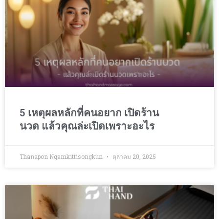
5 เหตุผลหลักที่คนอยาก เปิดร้าน
นวด แล้วคุณล่ะเปิดเพราะอะไร
Thanapon Ngamkittisongkun
ตุลาคม 20, 2025