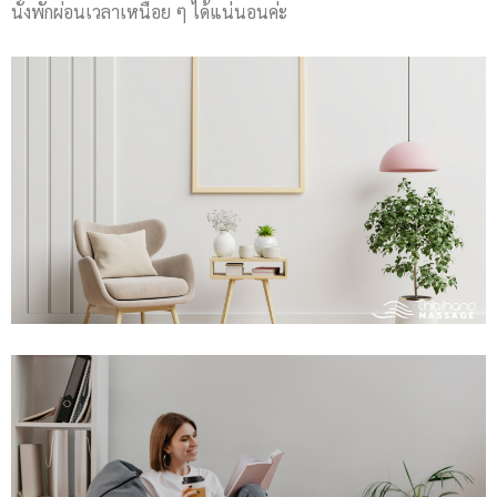
นั่งพักผ่อนเวลาเหนื่อย ๆ ได้แน่นอนค่ะ