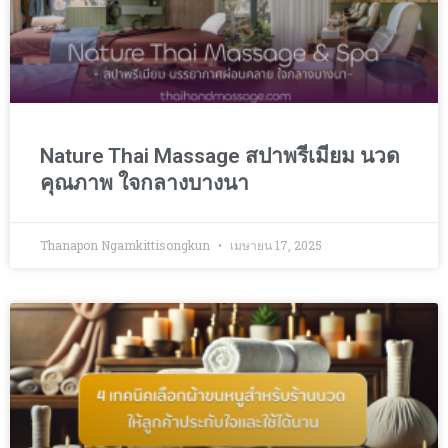
Nature Thai Massage สปาพรีเมียม นวด
คุณภาพ ใจกลางบางนา
Thanapon Ngamkittisongkun
เมษายน 17, 2025