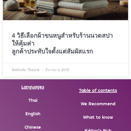
4 วิธีเลือกผ้าขนหนูสำหรับร้านนวดสปา
ให้คุ้มค่า
ลูกค้าประทับใจตั้งแต่สัมผัสแรก
Beelinda Thaiset
มีนาคม 6, 2025
Languages
Table of contents
Thai
We Recommend
English
What to know
Chinese
Editor's Pick