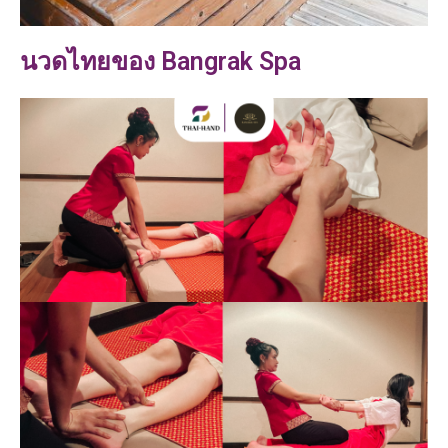
นวดไทยของ Bangrak Spa