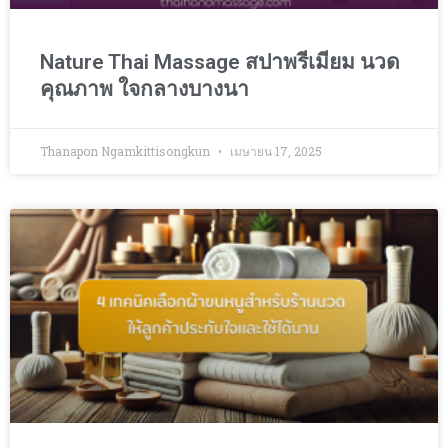
Nature Thai Massage สปาพรีเมียม นวด
คุณภาพ ใจกลางบางนา
Thanapon Ngamkittisongkun
เมษายน 17, 2025