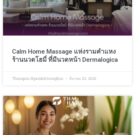
Calm Home Massage แห่งรามคำแหง
ร้านนวดโฮมี่ ที่มีนวดหน้า Dermalogica
Thanapon Ngamkittisongkun
มีนาคม 23, 2026