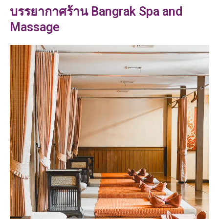
บรรยากาศร้าน Bangrak Spa and
Massage