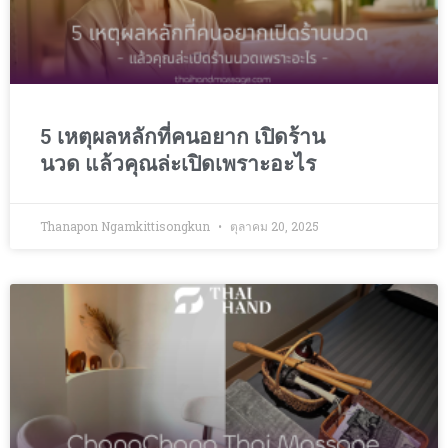
5 เหตุผลหลักที่คนอยาก เปิดร้าน
นวด แล้วคุณล่ะเปิดเพราะอะไร
Thanapon Ngamkittisongkun
ตุลาคม 20, 2025