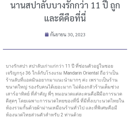
นานสปาลับบางรักกว่า 11 ปี ถูก
และดีคือที่นี่
กันยายน 30, 2023
บางรักสปา สปาลับเก่าแก่กว่า 11 ปี ที่ซ่อนตัวอยู่ในซอย
เจริญกรุง 36 ใกล้กับโรงแรม Mandarin Oriental ถือว่าเป็น
ร้านลับที่แอดมินอยากมาแนะนำมากๆ ค่ะ เพราะเป็นร้าน
ขนาดใหญ่ รองรับคนได้เยอะมาก ไม่ต้องกลัวร้านเต็มช่วง
เสาร์อาทิตย์ ที่สำคัญ พี่ๆ หมอนวดแต่ละคนคือฝีมือการนวด
ดีสุดๆ โดยเฉพาะการนวดไทยของที่นี่ ที่มีทั้งเบาะนวดไทยใน
ห้องรวมกั้นด้วยผ้าม่านเหมือนร้านทั่วไป และที่พิเศษคือมี
ห้องนวดไทยส่วนตัวสำหรับ 2 ท่านด้วย