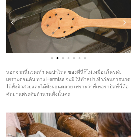
Previous
Next
นอกจากนี้นวดเท้า คอบ่าไหล่ ของที่นี่ก็ไม่เหมือนใครค่ะ
เพราะตอนต้น ทาง Hermiss จะมีให้ทำสปาเท้าก่อนการนวด
ได้ทั้งผิวสวยและได้ทั้งผ่อนคลาย เพราะว่าพี่เทอราปิสที่นี่คือ
คัดมาแต่ระดับตำนานทั้งนั้นค่ะ