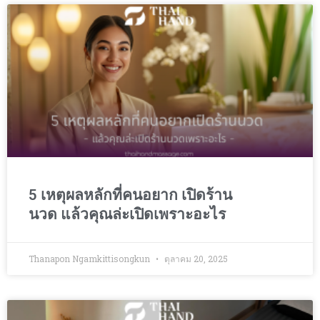
5 เหตุผลหลักที่คนอยาก เปิดร้าน
นวด แล้วคุณล่ะเปิดเพราะอะไร
Thanapon Ngamkittisongkun
ตุลาคม 20, 2025