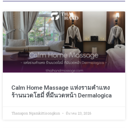
Calm Home Massage แห่งรามคำแหง
ร้านนวดโฮมี่ ที่มีนวดหน้า Dermalogica
Thanapon Ngamkittisongkun
มีนาคม 23, 2026