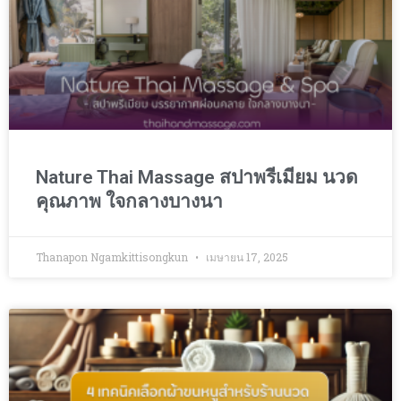
Nature Thai Massage สปาพรีเมียม นวด
คุณภาพ ใจกลางบางนา
Thanapon Ngamkittisongkun
เมษายน 17, 2025