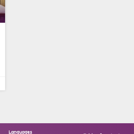
Languages