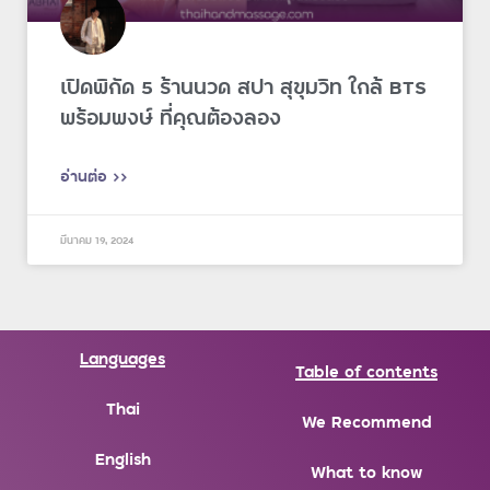
เปิดพิกัด 5 ร้านนวด สปา สุขุมวิท ใกล้ BTS
พร้อมพงษ์ ที่คุณต้องลอง
อ่านต่อ >>
มีนาคม 19, 2024
Languages
Table of contents
Thai
We Recommend
English
What to know