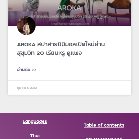
AROKA สปาสายมินิมอลเปิดใหม่ย่าน
สุขุมวิท 20 เรียบหรู ดูแพง
อ่านต่อ >>
ตุลาคม 6, 2023
Languages
Table of contents
Thai
We Recommend