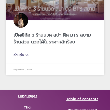
เปิดพิกัด 3 ร้านนวด สปา ติด BTS สยาม
ร้านสวย นวดได้ในราคาหลักร้อย
อ่านต่อ >>
พฤษภาคม 1, 2024
Languages
Table of contents
Thai
We Recommend