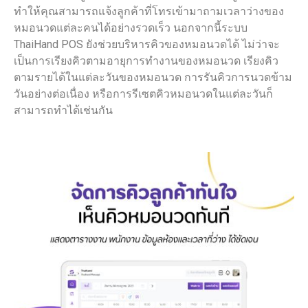
ทำให้คุณสามารถแจ้งลูกค้าที่โทรเข้ามาถามเวลาว่างของ
หมอนวดแต่ละคนได้อย่างรวดเร็ว นอกจากนี้ระบบ
ThaiHand POS ยังช่วยบริหารคิวของหมอนวดได้ ไม่ว่าจะ
เป็นการเรียงคิวตามอายุการทำงานของหมอนวด เรียงคิว
ตามรายได้ในแต่ละวันของหมอนวด การรันคิวการนวดข้าม
วันอย่างต่อเนื่อง หรือการรีเซตคิวหมอนวดในแต่ละวันก็
สามารถทำได้เช่นกัน