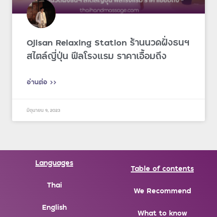
Ojisan Relaxing Station ร้านนวดฝั่งธนฯ
สไตล์ญี่ปุ่น ฟีลโรงแรม ราคาเอื้อมถึง
อ่านต่อ >>
มิถุนายน 9, 2023
Languages
Table of contents
Thai
We Recommend
English
What to know