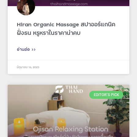
Hiran Organic Massage สปาออร์แกนิค
ฝั่งธน หรูหราในราคาน่าคบ
อ่านต่อ >>
มิถุนายน 16, 2023
EDITOR'S PICK