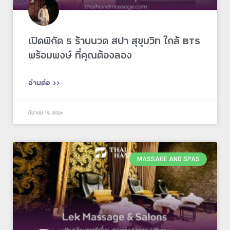
เปิดพิกัด 5 ร้านนวด สปา สุขุมวิท ใกล้ BTS
พร้อมพงษ์ ที่คุณต้องลอง
อ่านต่อ >>
มีนาคม 19, 2024
MASSAGE AND SPAS