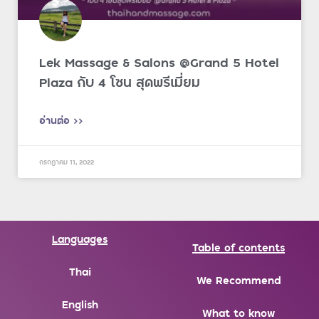
Lek Massage & Salons @Grand 5 Hotel
Plaza กับ 4 โซน สุดพรีเมี่ยม
อ่านต่อ >>
กรกฎาคม 11, 2022
Languages
Table of contents
Thai
We Recommend
English
What to know