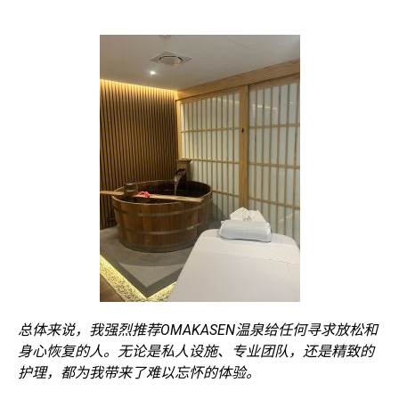
总体来说，我强烈推荐OMAKASEN温泉给任何寻求放松和
身心恢复的人。无论是私人设施、专业团队，还是精致的
护理，都为我带来了难以忘怀的体验。