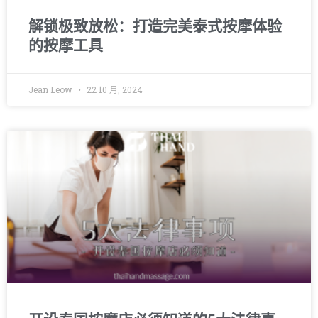
解锁极致放松：打造完美泰式按摩体验
的按摩工具
Jean Leow
22 10 月, 2024