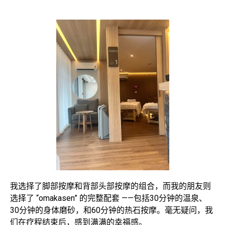
我选择了脚部按摩和背部头部按摩的组合，而我的朋友则
选择了 “omakasen” 的完整配套 ——包括30分钟的温泉、
30分钟的身体磨砂，和60分钟的热石按摩。毫无疑问，我
们在疗程结束后，感到满满的幸福感。