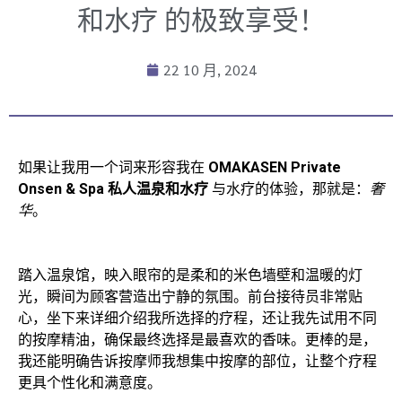
和水疗 的极致享受！
22 10 月, 2024
如果让我用一个词来形容我在
OMAKASEN Private
Onsen & Spa 私人温泉和水疗
与水疗的体验，那就是：
奢
华
。
踏入温泉馆，映入眼帘的是柔和的米色墙壁和温暖的灯
光，瞬间为顾客营造出宁静的氛围。前台接待员非常贴
心，坐下来详细介绍我所选择的疗程，还让我先试用不同
的按摩精油，确保最终选择是最喜欢的香味。更棒的是，
我还能明确告诉按摩师我想集中按摩的部位，让整个疗程
更具个性化和满意度。