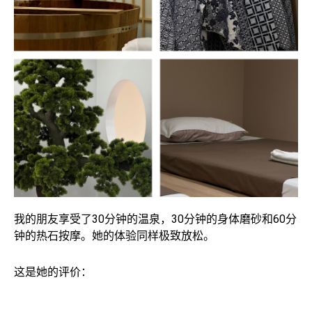
我的朋友享受了30分钟的温泉，30分钟的身体磨砂和60分
钟的热石按摩。她的体验同样极致放松。
这是她的评价：