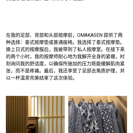
在我的足部、背部和头部按摩前，OMAKASEN 提供了两
种选择：泰式按摩垫或普通座椅。我选择了泰式按摩垫。
换上日式的按摩服后，我被带到了私人按摩室。在接下来
的两个小时，我的按摩师耐心地为我解开全身的紧绷，时
刻询问我的舒适度，以确保所施加的压力既能缓解肌肉紧
张，而不是疼痛。最后，我还享受了足部去角质护理，并
以一杯温茶完美结束了这次体验。