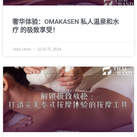
奢华体验：OMAKASEN 私人温泉和水
疗 的极致享受！
Jean Leow
22 10 月, 2024