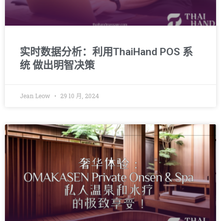
实时数据分析：利用ThaiHand POS 系
统 做出明智决策
Jean Leow
29 10 月, 2024