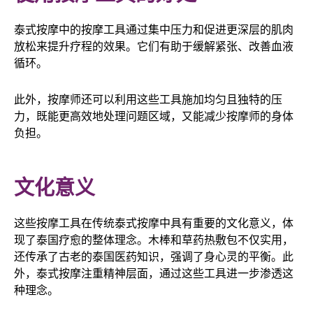
泰式按摩中的按摩工具通过集中压力和促进更深层的肌肉
放松来提升疗程的效果。它们有助于缓解紧张、改善血液
循环。
此外，按摩师还可以利用这些工具施加均匀且独特的压
力，既能更高效地处理问题区域，又能减少按摩师的身体
负担。
文化意义
这些按摩工具在传统泰式按摩中具有重要的文化意义，体
现了泰国疗愈的整体理念。木棒和草药热敷包不仅实用，
还传承了古老的泰国医药知识，强调了身心灵的平衡。此
外，泰式按摩注重精神层面，通过这些工具进一步渗透这
种理念。