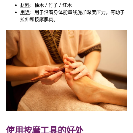
材料
：柚木 / 竹子 / 红木
用途
：用于沿着身体能量线施加深度压力，有助于
拉伸和按摩肌肉。
使用按摩工具的好处