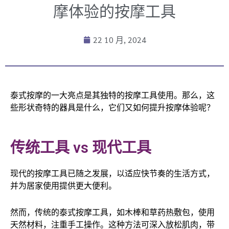
摩体验的按摩工具
22 10 月, 2024
泰式按摩的一大亮点是其独特的按摩工具使用。那么，这
些形状奇特的器具是什么，它们又如何提升按摩体验呢？
传统工具 vs 现代工具
现代的按摩工具已随之发展，以适应快节奏的生活方式，
并为居家使用提供更大便利。
然而，传统的泰式按摩工具，如木棒和草药热敷包，使用
天然材料，注重手工操作。这种方法可深入放松肌肉，带