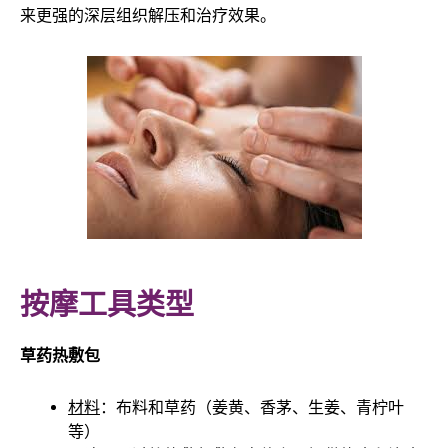
来更强的深层组织解压和治疗效果。
按摩工具类型
草药热敷包
材料
：布料和草药（姜黄、香茅、生姜、青柠叶
等）