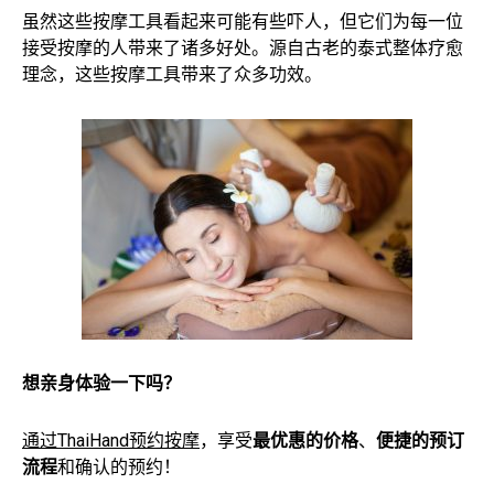
虽然这些按摩工具看起来可能有些吓人，但它们为每一位
接受按摩的人带来了诸多好处。源自古老的泰式整体疗愈
理念，这些按摩工具带来了众多功效。
想亲身体验一下吗？
通过ThaiHand预约按摩
，享受
最优惠的价格
、
便捷的预订
流程
和确认的预约！