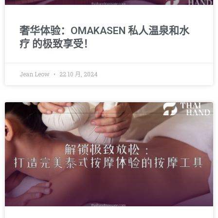
奢华体验：OMAKASEN 私人温泉和水
疗 的极致享受！
Jean Leow
22 10 月, 2024