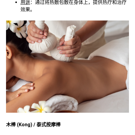
用途
：通过将热敷包敷在身体上，提供热疗和治疗
效果。
木棒 (Kong) / 泰式按摩棒