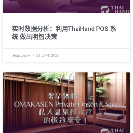
实时数据分析：利用ThaiHand POS 系
统 做出明智决策
Jean Leow
29 10 月, 2024