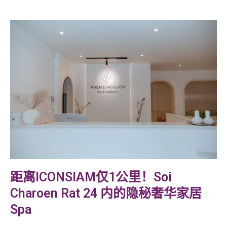
距离ICONSIAM仅1公里！Soi
Charoen Rat 24 内的隐秘奢华家居
Spa