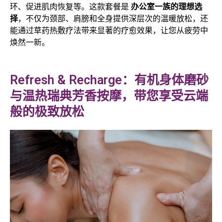
环、促进肌肉恢复等。这款套餐是
办公室一族的理想选
择
，不仅为颈部、肩膀和全身提供深层次的温暖放松，还
能通过草药热敷疗法带来显著的疗愈效果，让您从疲劳中
焕然一新。
Refresh & Recharge：有机身体磨砂
与温热瑞典芳香按摩，带您享受云端
般的极致放松