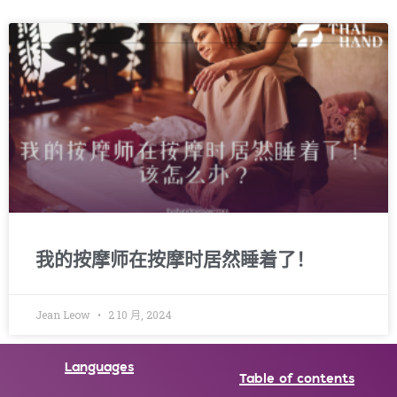
我的按摩师在按摩时居然睡着了！
Jean Leow
2 10 月, 2024
Languages
Table of contents