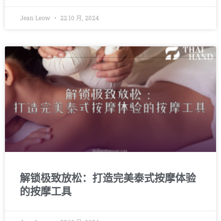
Jean Leow
22 10 月, 2024
解锁极致放松：打造完美泰式按摩体验
的按摩工具