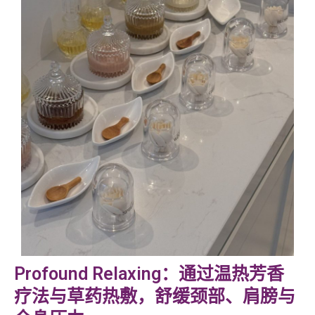
Profound Relaxing：通过温热芳香
疗法与草药热敷，舒缓颈部、肩膀与