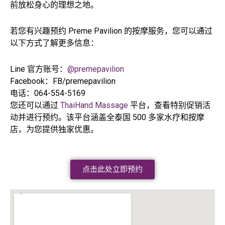
前放松身心的理想之地。
若您有兴趣预约 Preme Pavilion 的按摩服务，您可以通过
以下方式了解更多信息：
Line 官方账号：
@premepavilion
Facebook：FB/premepavilion
电话：064-554-5169
您还可以通过
ThaiHand Massage
平台，查看特别促销活
动并进行预约。该平台涵盖全泰国 500 多家水疗和按摩
店，为您提供独家优惠。
点击此处立即预约