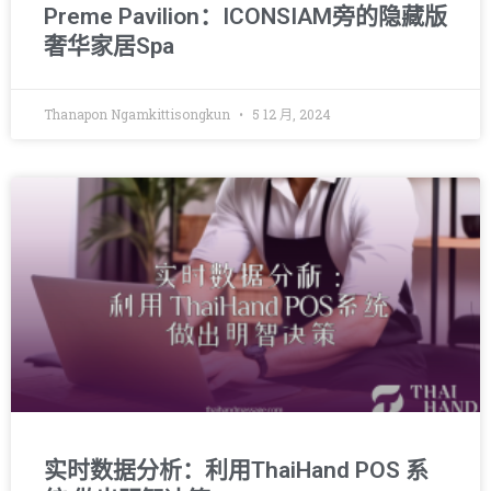
Preme Pavilion：ICONSIAM旁的隐藏版
奢华家居Spa
Thanapon Ngamkittisongkun
5 12 月, 2024
实时数据分析：利用ThaiHand POS 系