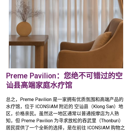
Preme Pavilion：您绝不可错过的空
讪县高端家庭水疗馆
总之，Preme Pavilion 是一家拥有优质氛围和高端产品的
水疗馆，位于 ICONSIAM 附近的 空讪县（Klong San）地
区，价格亲民。虽然这一地区通常以普通按摩店为人熟
知，但 Preme Pavilion 为寻求放松的吞武里（Thonburi）
居民提供了一个全新的选择，是在前往 ICONSIAM 购物之