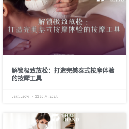
解锁极致放松：打造完美泰式按摩体验
的按摩工具
Jean Leow
22 10 月, 2024