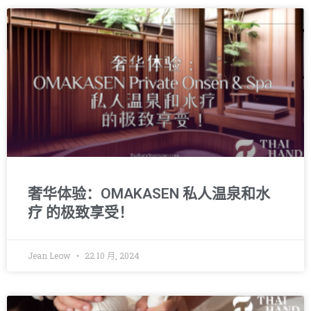
奢华体验：OMAKASEN 私人温泉和水
疗 的极致享受！
Jean Leow
22 10 月, 2024