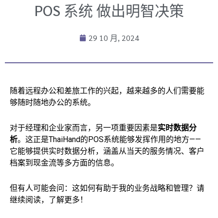
POS 系统 做出明智决策
29 10 月, 2024
随着远程办公和差旅工作的兴起，越来越多的人们需要能
够随时随地办公的系统。
对于经理和企业家而言，另一项重要因素是
实时数据分
析
。这正是ThaiHand的POS系统能够发挥作用的地方——
它能够提供实时数据分析，涵盖从当天的服务情况、客户
档案到现金流等多方面的信息。
但有人可能会问：这如何有助于我的业务战略和管理？请
继续阅读，了解更多！