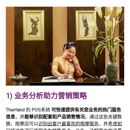
1) 业务分析助力营销策略
ThaiHand 的 POS系统
可快速提供有关您业务的热门服务
信息
，并
能够识别配套和产品销售情况
。通过这些关键数
据，按摩店可以
识别出客户最喜欢的按摩服务
，并
考虑如