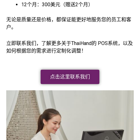
12个月：300美元（赠送2个月）
无论是质量还是价格，都保证能更好地服务您的员工和客
户。
立即联系我们，了解更多关于ThaiHand的 POS系统，以及
如何根据您的需求进行定制化调整！
点击这里联系我们