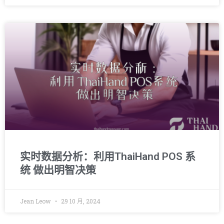
实时数据分析：利用ThaiHand POS 系
统 做出明智决策
Jean Leow
29 10 月, 2024