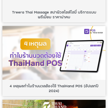
Treera Thai Massage สปาผิวสไตล์โฮมี่ บริการแบบ
พรีเมียม ราคาน่าคบ
4 เหตุผลทำไมร้านนวดต้องใช้ ThaiHand POS (อัปเดทปี
2024)