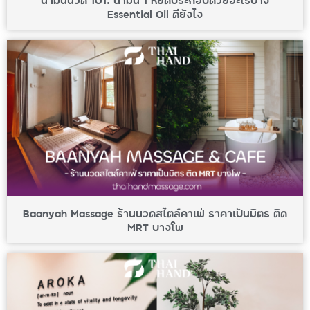
Essential Oil ดียังไง
Baanyah Massage ร้านนวดสไตล์คาเฟ่ ราคาเป็นมิตร ติด
MRT บางโพ