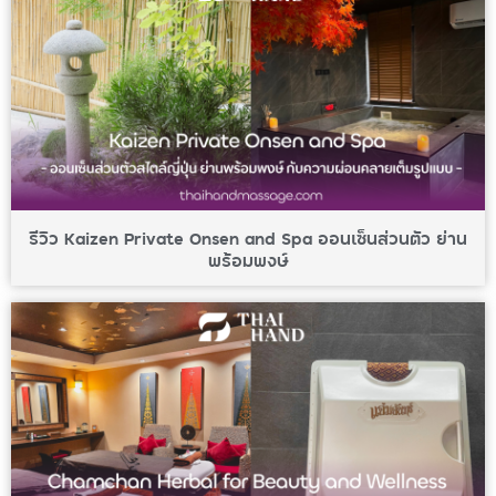
รีวิว Kaizen Private Onsen and Spa ออนเซ็นส่วนตัว ย่าน
พร้อมพงษ์